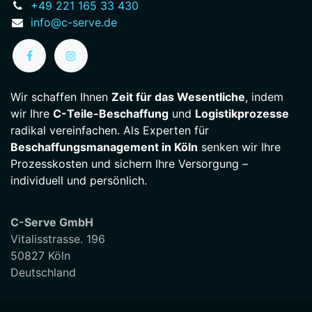
+49 221 165 33 430
info@c-serve.de
Wir schaffen Ihnen
Zeit für das Wesentliche
, indem
wir Ihre
C-Teile-Beschaffung
und
Logistikprozesse
radikal vereinfachen. Als Experten für
Beschaffungsmanagement in Köln
senken wir Ihre
Prozesskosten und sichern Ihre Versorgung –
individuell und persönlich.
C-Serve GmbH
Vitalisstrasse. 196
50827 Köln
Deutschland