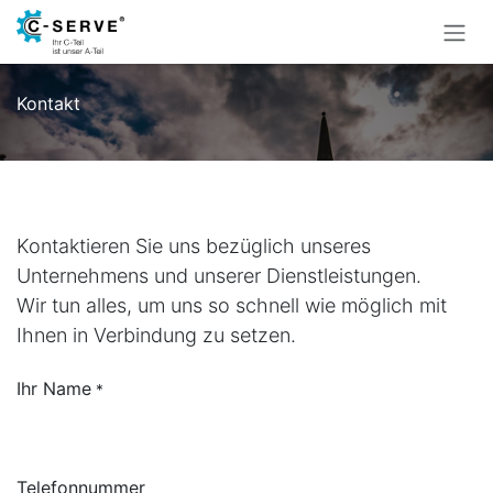
Zum Inhalt springen
Kontakt
Kontaktieren Sie uns bezüglich unseres
Unternehmens und unserer Dienstleistungen.
Wir tun alles, um uns so schnell wie möglich mit
Ihnen in Verbindung zu setzen.
Ihr Name
*
Telefonnummer