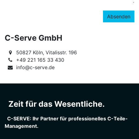
Absenden
C-Serve GmbH
50827 Köln, Vitalisstr. 196
+49 221 165 33 430
info@c-serve.de
Zeit für das Wesentliche.
C-SERVE: Ihr Partner für professionelles C-Teile-
Management.