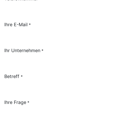
Ihre E-Mail
*
Ihr Unternehmen
*
Betreff
*
Ihre Frage
*