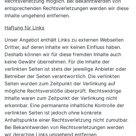
Rechtsverletzung möglich. Bei Bekanntwerden von
entsprechenden Rechtsverletzungen werden wir diese
Inhalte umgehend entfernen.
Haftung für Links
Unser Angebot enthält Links zu externen Webseiten
Dritter, auf deren Inhalte wir keinen Einfluss haben.
Deshalb können wir für diese fremden Inhalte auch
keine Gewähr übernehmen. Für die Inhalte der
verlinkten Seiten ist stets der jeweilige Anbieter oder
Betreiber der Seiten verantwortlich. Die verlinkten
Seiten wurden zum Zeitpunkt der Verlinkung auf
mögliche Rechtsverstöße überprüft. Rechtswidrige
Inhalte waren zum Zeitpunkt der Verlinkung nicht
erkennbar. Eine permanente inhaltliche Kontrolle der
verlinkten Seiten ist jedoch ohne konkrete
Anhaltspunkte einer Rechtsverletzung nicht zumutbar.
Bei Bekanntwerden von Rechtsverletzungen werden
wir derartige Links umgehend entfernen.