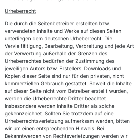
Urheberrecht
Die durch die Seitenbetreiber erstellten bzw.
verwendeten Inhalte und Werke auf diesen Seiten
unterliegen dem deutschen Urheberrecht. Die
Vervielfältigung, Bearbeitung, Verbreitung und jede Art
der Verwertung außerhalb der Grenzen des
Urheberrechtes bedürfen der Zustimmung des
jeweiligen Autors bzw. Erstellers. Downloads und
Kopien dieser Seite sind nur für den privaten, nicht
kommerziellen Gebrauch gestattet. Soweit die Inhalte
auf dieser Seite nicht vom Betreiber erstellt wurden,
werden die Urheberrechte Dritter beachtet.
Insbesondere werden Inhalte Dritter als solche
gekennzeichnet. Sollten Sie trotzdem auf eine
Urheberrechtsverletzung aufmerksam werden, bitten
wir um einen entsprechenden Hinweis. Bei
Bekanntwerden von Rechtsverletzungen werden wir