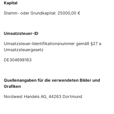
Kapital
Stamm- oder Grundkapital: 25000,00 €
Umsatzsteuer-ID
Umsatzsteuer-Identifikationsnummer gemäß §27 a
Umsatzsteuergesetz
DE304698163
Quellenangaben für die verwendeten Bilder und
Grafiken
Nordwest Handels AG, 44263 Dortmund