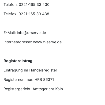
Telefon: 0221-165 33 430
Telefax: 0221-165 33 438
E-Mail: info@c-serve.de
Internetadresse: www.c-serve.de
Registereintrag
Eintragung im Handelsregister
Registernummer: HRB 86371
Registergericht: Amtsgericht Köln