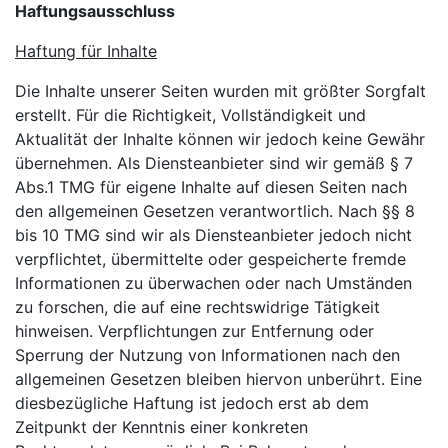
Haftungsausschluss
Haftung für Inhalte
Die Inhalte unserer Seiten wurden mit größter Sorgfalt
erstellt. Für die Richtigkeit, Vollständigkeit und
Aktualität der Inhalte können wir jedoch keine Gewähr
übernehmen. Als Diensteanbieter sind wir gemäß § 7
Abs.1 TMG für eigene Inhalte auf diesen Seiten nach
den allgemeinen Gesetzen verantwortlich. Nach §§ 8
bis 10 TMG sind wir als Diensteanbieter jedoch nicht
verpflichtet, übermittelte oder gespeicherte fremde
Informationen zu überwachen oder nach Umständen
zu forschen, die auf eine rechtswidrige Tätigkeit
hinweisen. Verpflichtungen zur Entfernung oder
Sperrung der Nutzung von Informationen nach den
allgemeinen Gesetzen bleiben hiervon unberührt. Eine
diesbezügliche Haftung ist jedoch erst ab dem
Zeitpunkt der Kenntnis einer konkreten