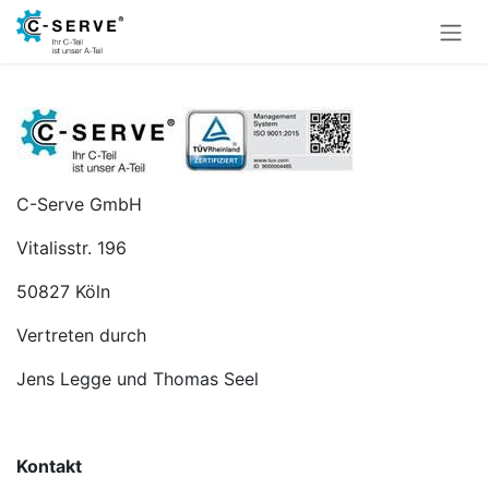
Zum Inhalt springen
C-Serve GmbH
Vitalisstr. 196
50827 Köln
Vertreten durch
Jens Legge und Thomas Seel
Kontakt