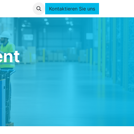
Kontaktieren Sie uns
ent