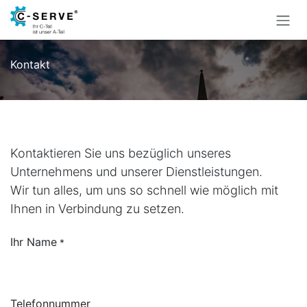
Zum Inhalt springen
Kontakt
Kontaktieren Sie uns bezüglich unseres
Unternehmens und unserer Dienstleistungen.
Wir tun alles, um uns so schnell wie möglich mit
Ihnen in Verbindung zu setzen.
Ihr Name
*
Telefonnummer