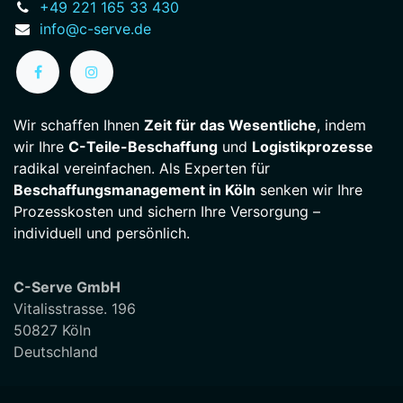
+49 221 165 33 430
info@c-serve.de
Wir schaffen Ihnen
Zeit für das Wesentliche
, indem
wir Ihre
C-Teile-Beschaffung
und
Logistikprozesse
radikal vereinfachen. Als Experten für
Beschaffungsmanagement in Köln
senken wir Ihre
Prozesskosten und sichern Ihre Versorgung –
individuell und persönlich.
C-Serve GmbH
Vitalisstrasse. 196
50827 Köln
Deutschland