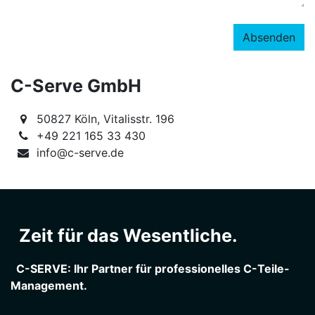
Absenden
C-Serve GmbH
50827 Köln, Vitalisstr. 196
+49 221 165 33 430
info@c-serve.de
Zeit für das Wesentliche.
C-SERVE: Ihr Partner für professionelles C-Teile-
Management.