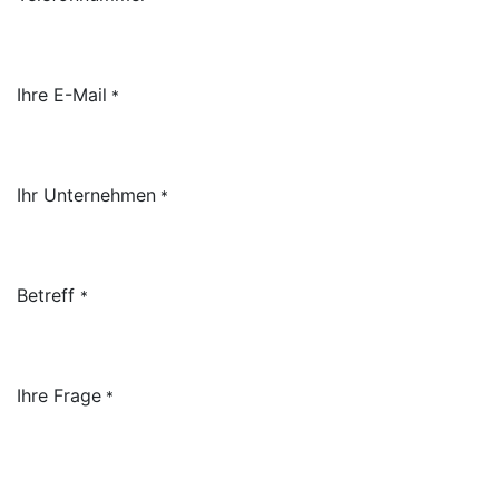
Ihre E-Mail
*
Ihr Unternehmen
*
Betreff
*
Ihre Frage
*